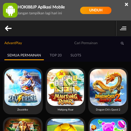
×
HOKI88JP Aplikasi Mobile
UNDUH
Jangan tampilkan lagi hari ini
AdvantPlay
SEMUA PERMAINAN
TOP 20
SLOTS
Zeustrike
Mahjong Roar
Dragon Chi's Quest 2