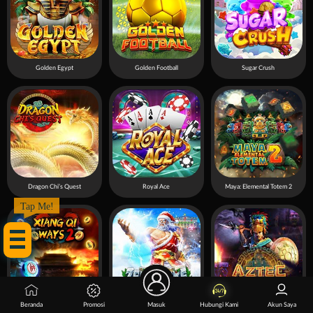
Golden Egypt
Golden Football
Sugar Crush
Dragon Chi’s Quest
Royal Ace
Maya: Elemental Totem 2
Tap Me!
Beranda
Promosi
Masuk
Hubungi Kami
Akun Saya
Xiang Qi Ways 2
Zeustrike Xmas
Aztec: Gold Temple